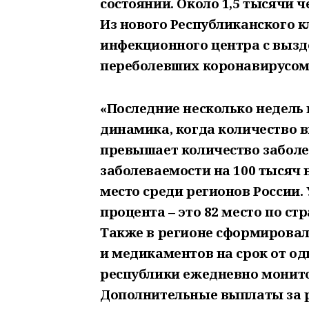
состоянии. Около 1,5 тысячи 
Из нового Республиканского 
инфекционного центра с вызд
переболевших коронавирусом
«Последние несколько недель
динамика, когда количество
превышает количество заболев
заболеваемости на 100 тысяч 
место среди регионов России. 
процента – это 82 место по стр
Также в регионе сформировал
и медикаментов на срок от од
республики ежедневно монито
Дополнительные выплаты за 