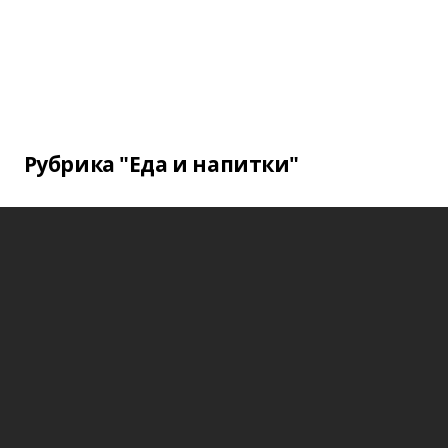
Рубрика "Еда и напитки"