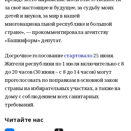
за своё настоящее и будущее, за судьбу моих
детей и внуков, за мир в нашей
многонациональной республике и большой
стране», — прокомментировала агентству
«Башинформ» депутат.
Досрочное голосование
стартовало
25 июня.
Жители республики по 1 июля включительно с 8
до 20 часов (30 июня – с 8 до 14 часов) могут
проголосовать по поправкам в основной закон
страны на избирательных участках, а также на
дому с соблюдением всех санитарных
требований.
Читайте нас