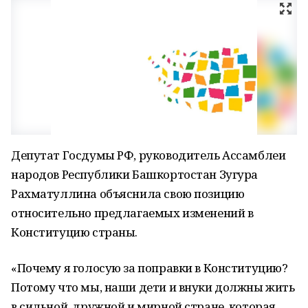
Депутат Госдумы РФ, руководитель Ассамблеи
народов Республики Башкортостан Зугура
Рахматуллина объяснила свою позицию
относительно предлагаемых изменений в
Конституцию страны.
«Почему я голосую за поправки в Конституцию?
Потому что мы, наши дети и внуки должны жить
в сильной, дружной и мирной стране, которая