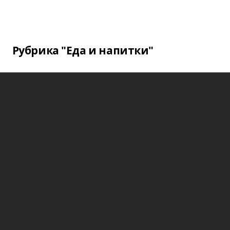
Рубрика "Еда и напитки"