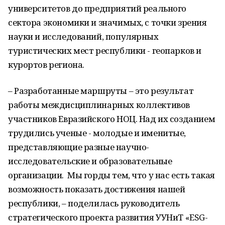
университетов до предприятий реального
сектора экономики и значимых, с точки зрения
науки и исследований, популярных
туристических мест республики - геопарков и
курортов региона.
– Разработанные маршруты – это результат
работы междисциплинарных коллективов
участников Евразийского НОЦ. Над их созданием
трудились ученые - молодые и именитые,
представляющие разные научно-
исследовательские и образовательные
организации. Мы горды тем, что у нас есть такая
возможность показать достижения нашей
республики, – поделилась руководитель
стратегического проекта развития УУНиТ «ESG-