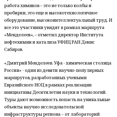
работа химиков – это не только колбы и
пробирки, это еще и высокотехнологичное
оборудование, высокоинтеллектуальный труд. И
все это участники увидят в рамках маршрута
«Менделеев», – отметил директор Института
нефтехимии и катализа УФИЦ РАН Денис
Сабиров.
«Дмитрий Менделеев. Уфа - химическая столица
России» - один из девяти научно-популярных
маршрутов, разработанных учеными
Евразийского НОЦ в рамках реализации
инициативы Десятилетия науки и технологий.
Туры дают возможность попасть на уникальные
объекты научно-исследовательской
инфраструктуры региона – от лабораторий