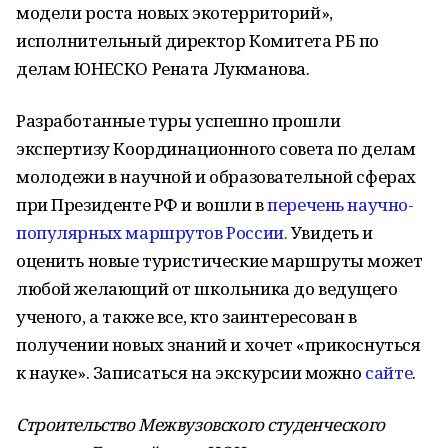
модели роста новых экотерриторий»,
исполнительный директор Комитета РБ по
делам ЮНЕСКО Рената Лукманова.
Разработанные туры успешно прошли
экспертизу Координационного совета по делам
молодежи в научной и образовательной сферах
при Президенте РФ и вошли в
перечень научно-
популярных маршрутов России.
Увидеть и
оценить новые туристические маршруты может
любой желающий от школьника до ведущего
ученого, а также все, кто заинтересован в
получении новых знаний и хочет «прикоснуться
к науке». Записаться на экскурсии можно
сайте
.
Строительство Межвузовского студенческого