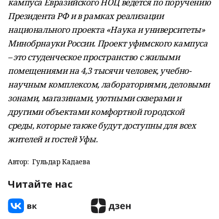
кампуса Евразийского НОЦ ведется по поручению
Президента РФ и в рамках реализации
национального проекта «Наука и университеты»
Минобрнауки России. Проект уфимского кампуса
– это студенческое пространство с жилыми
помещениями на 4,3 тысячи человек, учебно-
научным комплексом, лабораториями, деловыми
зонами, магазинами, уютными скверами и
другими объектами комфортной городской
среды, которые также будут доступны для всех
жителей и гостей Уфы.
Автор:
Гульдар Кадаева
Читайте нас