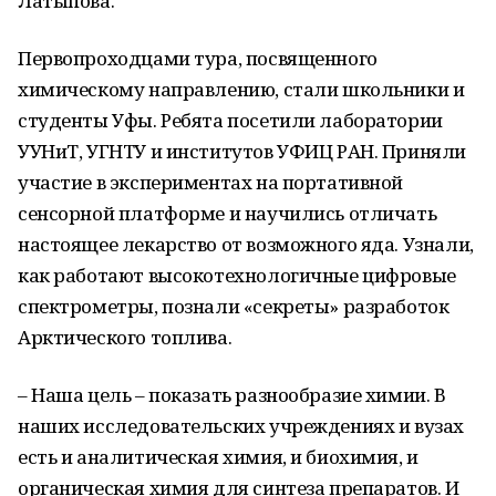
Латыпова.
Первопроходцами тура, посвященного
химическому направлению, стали школьники и
студенты Уфы. Ребята посетили лаборатории
УУНиТ, УГНТУ и институтов УФИЦ РАН. Приняли
участие в экспериментах на портативной
сенсорной платформе и научились отличать
настоящее лекарство от возможного яда. Узнали,
как работают высокотехнологичные цифровые
спектрометры, познали «секреты» разработок
Арктического топлива.
– Наша цель – показать разнообразие химии. В
наших исследовательских учреждениях и вузах
есть и аналитическая химия, и биохимия, и
органическая химия для синтеза препаратов. И