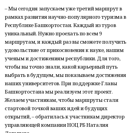
– Мы сегодня запускаем уже третий маршрут в
рамках развития научно-популярного туризма в
Республике Башкортостан. Каждый из туров
уникальный. Нужно проехать по всем 9
маршрутам, и каждый раз вы сможете получить
удовольствие от прикосновения к науке, нашим
ученым и достижениям республики. Для того,
чтобы вы точно знали, какой карьерный путь
выбрать в будущем, мы показываем достижения
наших университетов. При поддержке Главы
Башкортостана мы реализуем этот проект.
Желаем участникам, чтобы маршруты стали
стартовой точкой ваших идей и будущих
открытий, – обратилась к участникам директор
управляющей компании НОЦ РБ Наталия