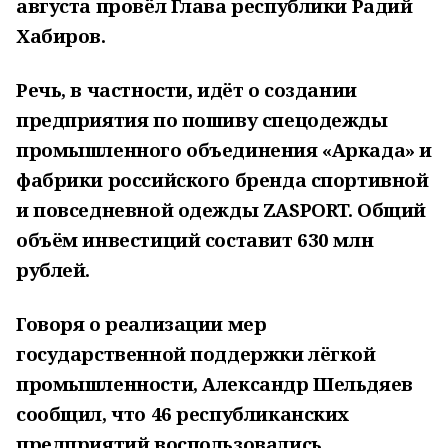
августа провёл Глава республики Радий
Хабиров.
Речь, в частности, идёт о создании
предприятия по пошиву спецодежды
промышленного объединения «Аркада» и
фабрики российского бренда спортивной
и повседневной одежды ZASPORT. Общий
объём инвестиций составит 630 млн
рублей.
Говоря о реализации мер
государственной поддержки лёгкой
промышленности, Александр Шельдяев
сообщил, что 46 республиканских
предприятий воспользовались