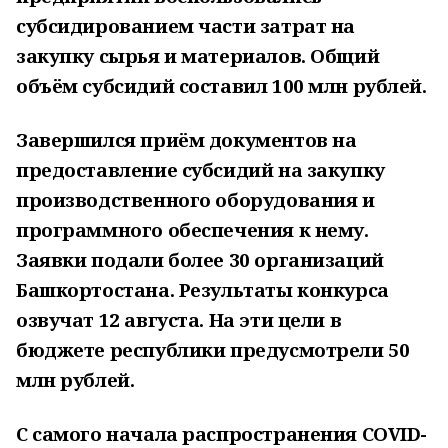
субсидированием части затрат на
закупку сырья и материалов. Общий
объём субсидий составил 100 млн рублей.
Завершился приём документов на
предоставление субсидий на закупку
производственного оборудования и
программного обеспечения к нему.
Заявки подали более 30 организаций
Башкортостана. Результаты конкурса
озвучат 12 августа. На эти цели в
бюджете республики предусмотрели 50
млн рублей.
С самого начала распространения COVID-