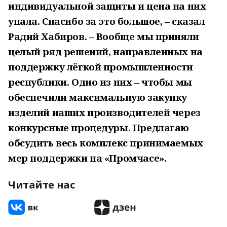
индивидуальной защиты и цена на них
упала. Спасибо за это большое, – сказал
Радий Хабиров. – Вообще мы приняли
целый ряд решений, направленных на
поддержку лёгкой промышленности
республики. Одно из них – чтобы мы
обеспечили максимальную закупку
изделий наших производителей через
конкурсные процедуры. Предлагаю
обсудить весь комплекс принимаемых
мер поддержки на «Промчасе».
Читайте нас