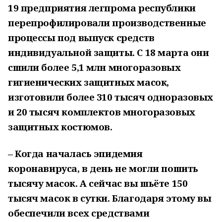
19 предприятия легпрома республики
перепрофилировали производственные
процессы под выпуск средств
индивидуальной защиты. С 18 марта они
сшили более 5,1 млн многоразовых
гигиенических защитных масок,
изготовили более 310 тысяч одноразовых
и 20 тысяч комплектов многоразовых
защитных костюмов.
– Когда началась эпидемия
коронавируса, в день не могли пошить
тысячу масок. А сейчас вы шьёте 150
тысяч масок в сутки. Благодаря этому вы
обеспечили всех средствами