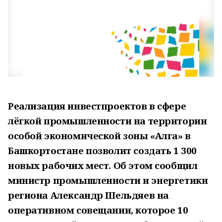
Реализация инвестпроектов в сфере
лёгкой промышленности на территории
особой экономической зоны «Алга» в
Башкортостане позволит создать 1 300
новых рабочих мест. Об этом сообщил
министр промышленности и энергетики
региона Александр Шельдяев на
оперативном совещании, которое 10