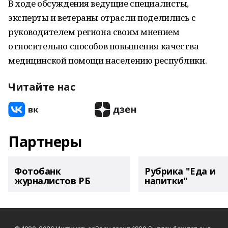
В ходе обсуждения ведущие специалисты,
эксперты и ветераны отрасли поделились с
руководителем региона своим мнением
относительно способов повышения качества
медицинской помощи населению республики.
Читайте нас
Партнеры
Фотобанк
Рубрика "Еда и
журналистов РБ
напитки"