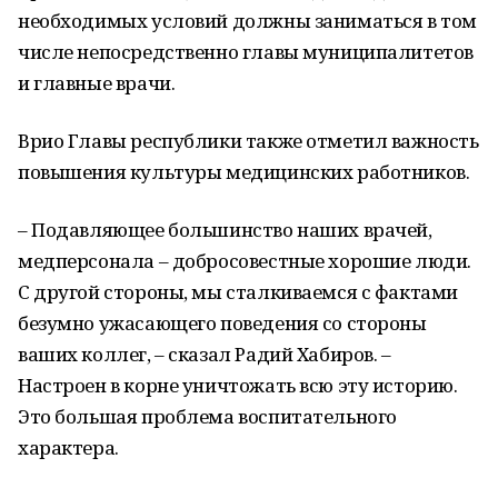
необходимых условий должны заниматься в том
числе непосредственно главы муниципалитетов
и главные врачи.
Врио Главы республики также отметил важность
повышения культуры медицинских работников.
– Подавляющее большинство наших врачей,
медперсонала – добросовестные хорошие люди.
С другой стороны, мы сталкиваемся с фактами
безумно ужасающего поведения со стороны
ваших коллег, – сказал Радий Хабиров. –
Настроен в корне уничтожать всю эту историю.
Это большая проблема воспитательного
характера.