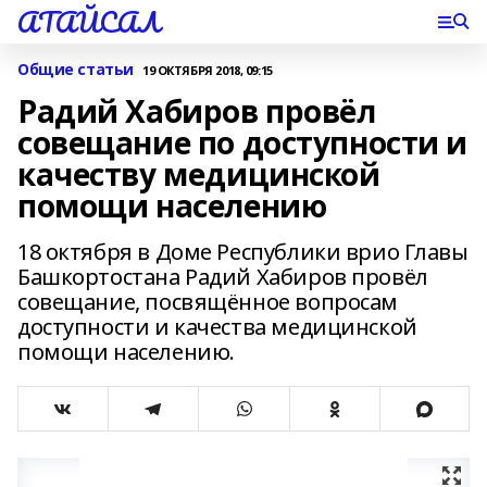
АТАЙСАЛ
Общие статьи
19 ОКТЯБРЯ 2018, 09:15
Радий Хабиров провёл
совещание по доступности и
качеству медицинской
помощи населению
18 октября в Доме Республики врио Главы
Башкортостана Радий Хабиров провёл
совещание, посвящённое вопросам
доступности и качества медицинской
помощи населению.