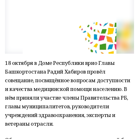
18 октября в Доме Республики врио Главы
Башкортостана Радий Хабиров провёл
совещание, посвящённое вопросам доступности
и качества медицинской помощи населению. В
нём приняли участие члены Правительства РБ,
главы муниципалитетов, руководители
учреждений здравоохранения, эксперты и
ветераны отрасли.