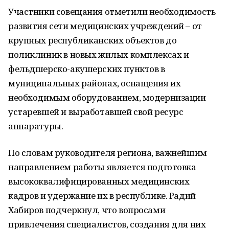
Участники совещания отметили необходимость
развития сети медицинских учреждений – от
крупных республиканских объектов до
поликлиник в новых жилых комплексах и
фельдшерско-акушерских пунктов в
муниципальных районах, оснащения их
необходимым оборудованием, модернизации
устаревшей и выработавшей свой ресурс
аппаратуры.
По словам руководителя региона, важнейшим
направлением работы является подготовка
высококвалифицированных медицинских
кадров и удержание их в республике. Радий
Хабиров подчеркнул, что вопросами
привлечения специалистов, создания для них