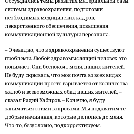
Обсуждались темы развития материальной базы
системы здравоохранения, подготовки
необходимых медицинских кадров,
лекарственного обеспечения, повышения
коммуникационной культуры персонала.
– Очевидно, что в здравоохранении существуют
проблемы. Любой здравомыслящий человек это
понимает. Они беспокоят меня, наших жителей.
Не буду скрывать, что моя почта во всех видах
коммуникаций просто взрывается от количества
жалоб и всевозможных обид наших жителей, –
сказал Радий Хабиров. – Конечно, я буду
заниматься этими вопросами. Мы подхватим те
добрые начинания, которые делались до меня.
Что-то, безусловно, подкорректируем.