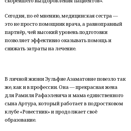
скорейшего выздоровления пациентов».
Сегодня, по её мнению, медицинская сестра —
это не просто помощник врача, а равноправный
партнёр, чей высокий уровень подготовки
позволяет эффективно оказывать помощь и
снижать затраты на лечение.
В личной жизни Зульфие Азаматовне повезло так
же, как и в профессии. Она — прекрасная жена
для Рамиля Рафаэлевича и мама единственного
сына Артура, который работает в подростковом
клубе «Ровестник» и продолжает своё
образование.