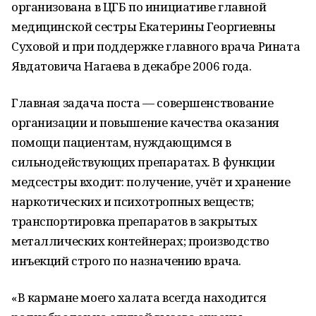
организована в ЦГБ по инициативе главной
медицинской сестры Екатерины Георгиевны
Суховой и при поддержке главного врача Рината
Явдатовича Нагаева в декабре 2006 года.
Главная задача поста — совершенствование
организации и повышение качества оказания
помощи пациентам, нуждающимся в
сильнодействующих препаратах. В функции
медсестры входит: получение, учёт и хранение
наркотических и психотропных веществ;
транспортировка препаратов в закрытых
металлических контейнерах; производство
инъекций строго по назначению врача.
«В кармане моего халата всегда находится