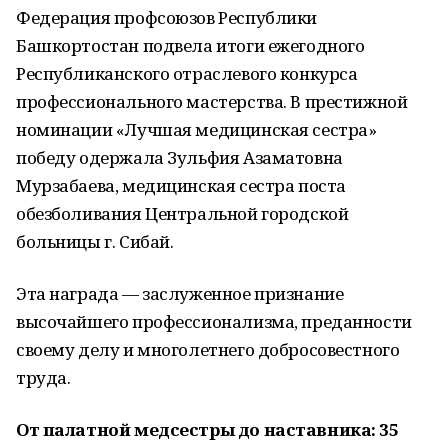
Федерация профсоюзов Республики
Башкортостан подвела итоги ежегодного
Республиканского отраслевого конкурса
профессионального мастерства. В престижной
номинации «Лучшая медицинская сестра»
победу одержала Зульфия Азаматовна
Мурзабаева, медицинская сестра поста
обезболивания Центральной городской
больницы г. Сибай.
Эта награда — заслуженное признание
высочайшего профессионализма, преданности
своему делу и многолетнего добросовестного
труда.
От палатной медсестры до наставника: 35