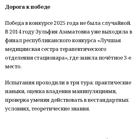
Дорога к победе
Победа в конкурсе 2025 года не была случайной.
В 2014 году Зульфия Азаматовна уже выходила в
финал республиканского конкурса «Лучшая
медицинская сестра терапевтического
отделения стационара», где заняла почётное 3-е
место.
Испытания проходили в три тура: практические
навыки, оценка владения манипуляциями,
проверка умения действовать в нестандартных
условиях, теоретические знания.