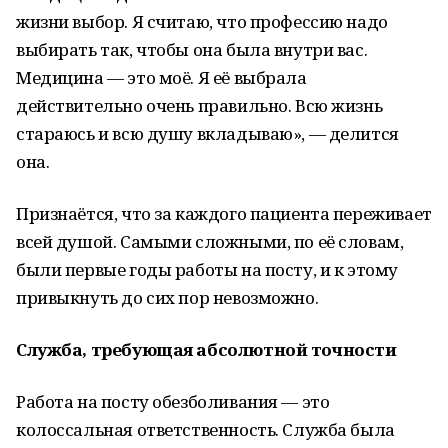
жизни выбор. Я считаю, что профессию надо
выбирать так, чтобы она была внутри вас.
Медицина — это моё. Я её выбрала
действительно очень правильно. Всю жизнь
стараюсь и всю душу вкладываю», — делится
она.
Признаётся, что за каждого пациента переживает
всей душой. Самыми сложными, по её словам,
были первые годы работы на посту, и к этому
привыкнуть до сих пор невозможно.
Служба, требующая абсолютной точности
Работа на посту обезболивания — это
колоссальная ответственность. Служба была