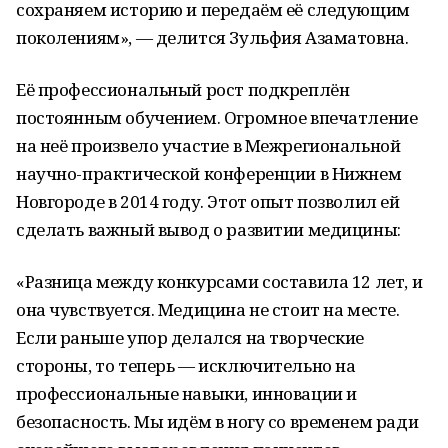
сохраняем историю и передаём её следующим
поколениям», — делится Зульфия Азаматовна.
Её профессиональный рост подкреплён
постоянным обучением. Огромное впечатление
на неё произвело участие в Межрегиональной
научно-практической конференции в Нижнем
Новгороде в 2014 году. Этот опыт позволил ей
сделать важный вывод о развитии медицины:
«Разница между конкурсами составила 12 лет, и
она чувствуется. Медицина не стоит на месте.
Если раньше упор делался на творческие
стороны, то теперь — исключительно на
профессиональные навыки, инновации и
безопасность. Мы идём в ногу со временем ради