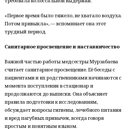
требовала колоссальной выдержки.
«Первое время было тяжело, не хватало воздуха.
Потом привыкла», — вспоминает она этот
трудный период.
Санитарное просвещение и наставничество
Важной частью работы медсестры Мурзабаева
считает санитарное просвещение. Её беседы с
пациентами и их родственниками начинаются с
момента поступления в стационар и
продолжаются до выписки. Она объясняет
правила подготовки к исследованиям,
обсуждает вопросы гигиены, лечебного питания
и вред пагубных привычек, всегда говоря
простым и понятным языком.