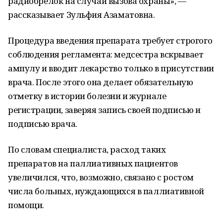
радиобрелок на случай вызова охраны», —
рассказывает Зульфия Азаматовна.
Процедура введения препарата требует строгого
соблюдения регламента: медсестра вскрывает
ампулу и вводит лекарство только в присутствии
врача. После этого она делает обязательную
отметку в истории болезни и журнале
регистрации, заверяя запись своей подписью и
подписью врача.
По словам специалиста, расход таких
препаратов на паллиативных пациентов
увеличился, что, возможно, связано с ростом
числа больных, нуждающихся в паллиативной
помощи.