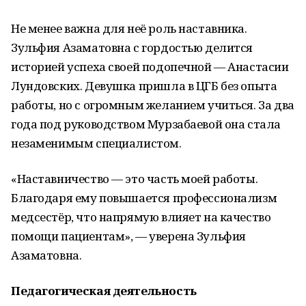
Не менее важна для неё роль наставника.
Зульфия Азаматовна с гордостью делится
историей успеха своей подопечной — Анастасии
Лундовских. Девушка пришла в ЦГБ без опыта
работы, но с огромным желанием учиться. За два
года под руководством Мурзабаевой она стала
незаменимым специалистом.
«Наставничество — это часть моей работы.
Благодаря ему повышается профессионализм
медсестёр, что напрямую влияет на качество
помощи пациентам», — уверена Зульфия
Азаматовна.
Педагогическая деятельность