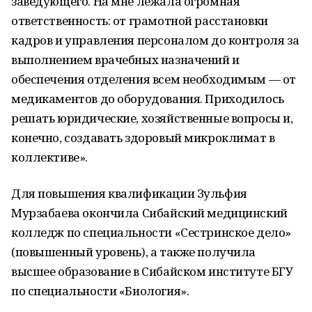
заведующего. На мне лежала огромная
ответственность: от грамотной расстановки
кадров и управления персоналом до контроля за
выполнением врачебных назначений и
обеспечения отделения всем необходимым — от
медикаментов до оборудования. Приходилось
решать юридические, хозяйственные вопросы и,
конечно, создавать здоровый микроклимат в
коллективе».
Для повышения квалификации Зульфия
Мурзабаева окончила Сибайский медицинский
колледж по специальности «Сестринское дело»
(повышенный уровень), а также получила
высшее образование в Сибайском институте БГУ
по специальности «Биология».