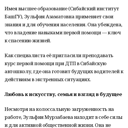
Имея высшее образование (Сибайский институт
БашГУ), Зульфия Азаматовна применяет свои
знания и для обучения населения. Она убеждена,
что владение навыками первой помощи — ключ
к спасению жизней.
Как специалиста её пригласили преподавать
курс первой помощи при ДТП в Сибайскую
автошколу, где она готовит будущих водителей к
действиям в экстренных ситуациях.
Любовь к искусству, семья и взгляд в будущее
Несмотря на колоссальную загруженность на
работе, Зульфия Мурзабаева находит в себе силы
и для активной общественной жизни. Она не