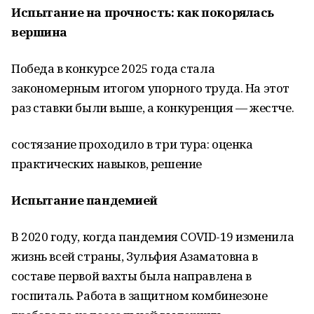
Испытание на прочность: как покорялась
вершина
Победа в конкурсе 2025 года стала
закономерным итогом упорного труда. На этот
раз ставки были выше, а конкуренция — жестче.
состязание проходило в три тура: оценка
практических навыков, решение
Испытание пандемией
В 2020 году, когда пандемия COVID-19 изменила
жизнь всей страны, Зульфия Азаматовна в
составе первой вахты была направлена в
госпиталь. Работа в защитном комбинезоне