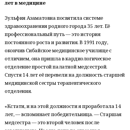
лет в медицине
Зульфия Азаматовна посвятила системе
здравоохранения родного города 35 лет. Её
профессиональный путь — это история
постоянного роста и развития. В 1991 году,
окончив Сибайское медицинское училище с
отличием, она пришла в кардиологическое
отделение простой палатной медсестрой.
Спустя 14 лет её перевели на должность старшей
медицинской сестры терапевтического
отделения.
«Кстати, и на этой должности я проработала 14
лет, — вспоминает победительница. — Старшая
медсестра — это второй человек после