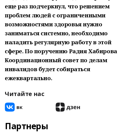
еще раз подчеркнул, что решением
проблем людей с ограниченными
возможностями здоровья нужно
заниматься системно, необходимо
наладить регулярную работу в этой
сфере. По поручению Радия Хабирова
Координационный совет по делам
инвалидов будет собираться
ежеквартально.
Читайте нас
Партнеры