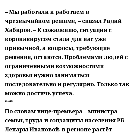
– Мы работали и работаем в
чрезвычайном режиме, – сказал Радий
Хабиров. – К сожалению, ситуация с
коронавирусом стала для нас уже
привычной, а вопросы, требующие
решения, остаются. Проблемами людей с
ограниченными возможностями
здоровья нужно заниматься
последовательно и регулярно. Только так
можно достичь успеха.
***
По словам вице-премьера – министра
семьи, труда и соцзащиты населения РБ
Ленары Ивановой, в регионе растёт