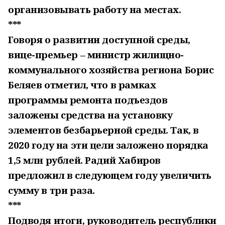
организовывать работу на местах.
***
Говоря о развитии доступной среды,
вице-премьер – министр жилищно-
коммунального хозяйства региона Борис
Беляев отметил, что в рамках
программы ремонта подъездов
заложены средства на установку
элементов безбарьерной среды. Так, в
2020 году на эти цели заложено порядка
1,5 млн рублей. Радий Хабиров
предложил в следующем году увеличить
сумму в три раза.
***
Подводя итоги, руководитель республики