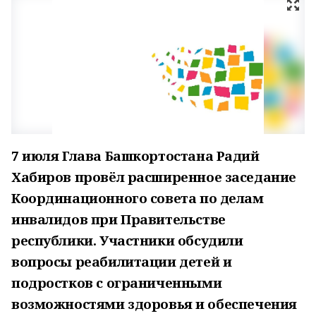
7 июля Глава Башкортостана Радий
Хабиров провёл расширенное заседание
Координационного совета по делам
инвалидов при Правительстве
республики. Участники обсудили
вопросы реабилитации детей и
подростков с ограниченными
возможностями здоровья и обеспечения