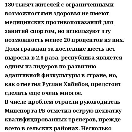
180 тысяч жителей с ограниченными
возможностями здоровья не имеют
медицинских противопоказаний для
занятий спортом, но используют эту
возможность менее 20 процентов из них.
Доля граждан за последние шесть лет
выросла в 2,8 раза, республика является
одним из лидеров по развитию
адаптивной физкультуры в стране, но,
как отметил Руслан Хабибов, предстоит
сделать еще очень многое.
В числе проблем отрасли руководитель
Минспорта РБ отметил острую нехватку
квалифицированных тренеров, прежде
всего в сельских районах. Несколько