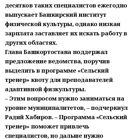
десятков таких специалистов ежегодно
выпускает Башкирский институт
физической культуры, однако низкая
зарплата заставляет их искать работу в
других областях.
Глава Башкортостана поддержал
предложение ведомства, поручив
выделить в программе «Сельский
тренер» квоту для преподавателей
адаптивной физкультуры.
– Этим вопросом нужно заниматься на
уровне муниципалитетов, – подчеркнул
Радий Хабиров. – Программа «Сельский
тренер» поможет привлечь
специалистов, но дальше нужно