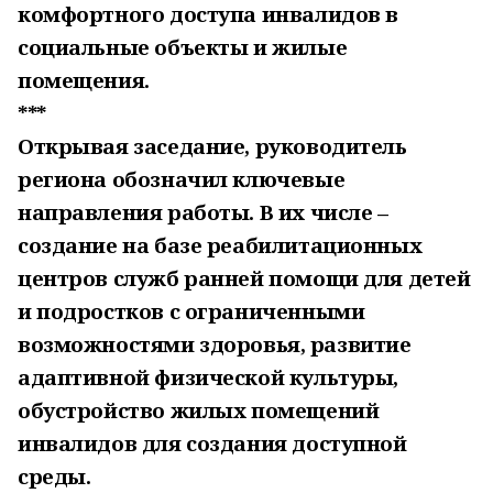
комфортного доступа инвалидов в
социальные объекты и жилые
помещения.
***
Открывая заседание, руководитель
региона обозначил ключевые
направления работы. В их числе –
создание на базе реабилитационных
центров служб ранней помощи для детей
и подростков с ограниченными
возможностями здоровья, развитие
адаптивной физической культуры,
обустройство жилых помещений
инвалидов для создания доступной
среды.