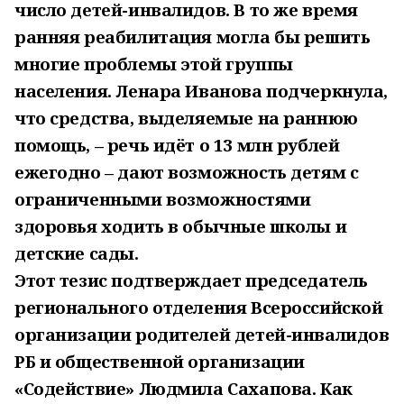
число детей-инвалидов. В то же время
ранняя реабилитация могла бы решить
многие проблемы этой группы
населения. Ленара Иванова подчеркнула,
что средства, выделяемые на раннюю
помощь, – речь идёт о 13 млн рублей
ежегодно – дают возможность детям с
ограниченными возможностями
здоровья ходить в обычные школы и
детские сады.
Этот тезис подтверждает председатель
регионального отделения Всероссийской
организации родителей детей-инвалидов
РБ и общественной организации
«Содействие» Людмила Сахапова. Как