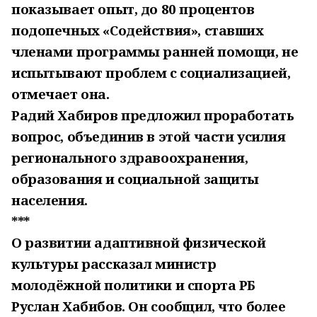
показывает опыт, до 80 процентов
подопечных «Содействия», ставших
членами программы ранней помощи, не
испытывают проблем с социализацией,
отмечает она.
Радий Хабиров предложил проработать
вопрос, объединив в этой части усилия
регионального здравоохранения,
образования и социальной защиты
населения.
***
О развитии адаптивной физической
культуры рассказал министр
молодёжной политики и спорта РБ
Руслан Хабибов. Он сообщил, что более