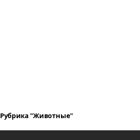
Рубрика "Животные"