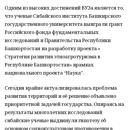
Одним из высоких достижений ВУЗа является то,
что ученые Сибайского института Башкирского
государственного университета выиграли грант
Российского фонда фундаментальных
исследований и Правительства Республики
Башкортостан на разработку проекта «
Стратегия развития этноагротуризма в
Республике Башкортостан» врамках
национального проекта “Наука”.
Сегодня крайне актуализировалась проблема
развития территорий и её решение объявлено
приоритетной задачей государства. Опираясь на
результаты многолетних исследований
сибайские ученые выдвинули гипотезу об
основном социокультурном противоречии в