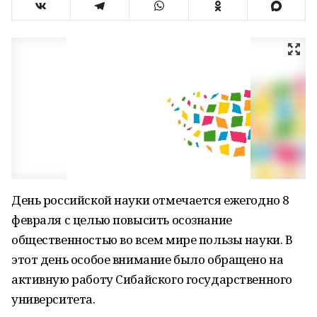
День российской науки отмечается ежегодно 8
февраля с целью повысить осознание
общественностью во всем мире пользы науки. В
этот день особое внимание было обращено на
активную работу Сибайского государственного
университета.