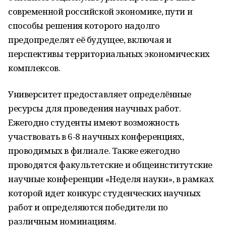
современной российской экономике, пути и
способы решения которого надолго
предопределят её будущее, включая и
перспективы территориальных экономических
комплексов.
Университет предоставляет определённые
ресурсы для проведения научных работ.
Ежегодно студенты имеют возможность
участвовать в 6-8 научных конференциях,
проводимых в филиале. Также ежегодно
проводятся факультетские и общеинститутские
научные конференции «Неделя науки», в рамках
которой идет конкурс студенческих научных
работ и определяются победители по
различным номинациям.