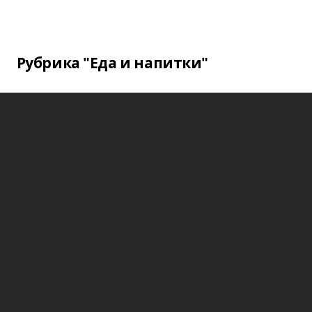
Рубрика "Еда и напитки"