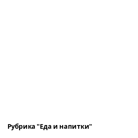
Рубрика "Еда и напитки"