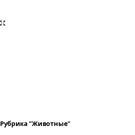
Рубрика "Животные"