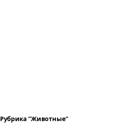
Рубрика "Животные"