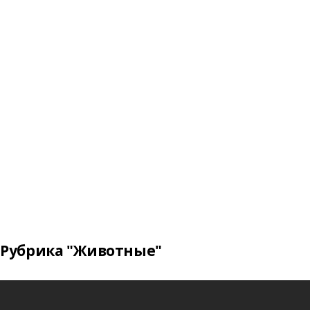
Рубрика "Животные"