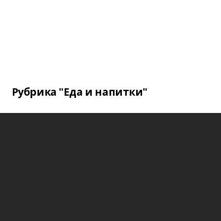
Рубрика "Еда и напитки"