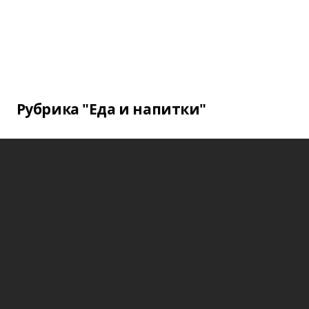
Рубрика "Еда и напитки"