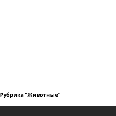
Рубрика "Животные"