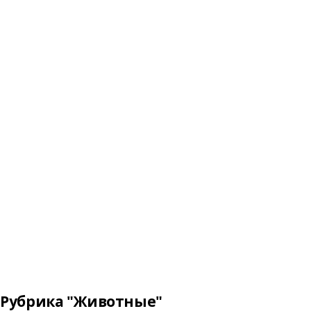
Рубрика "Животные"